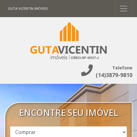
GUTA VICENTIN IMÓVEIS
Telefone
(14)3879-9810
ENCONTRE SEU IMÓVEL