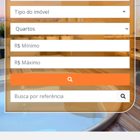
Tipo do imóvel