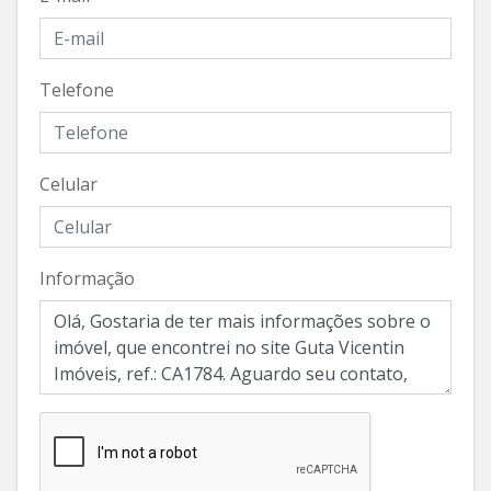
Telefone
Celular
Informação