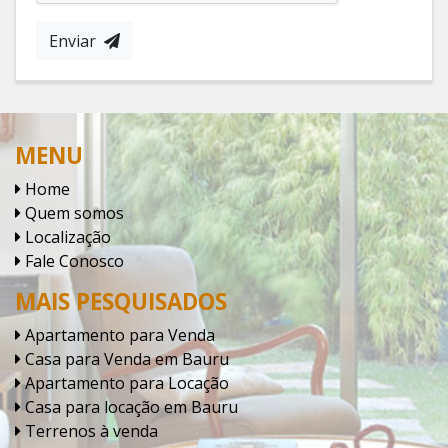
Enviar
MENU
Home
Quem somos
Localização
Fale Conosco
MAIS PESQUISADOS
Apartamento para Venda
Casa para Venda em Bauru
Apartamento para Locação
Casa para locação em Bauru
Terrenos à venda