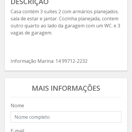
DESCRIÇÃO
Casa contém 3 suítes 2 com armários planejados.
sala de estar e jantar. Cozinha planejada, contem
outro quarto ao lado da garagem com um WC. e 3
vagas de garagem.
Informação Marina: 14 99712-2232
MAIS INFORMAÇÕES
Nome
E-mail