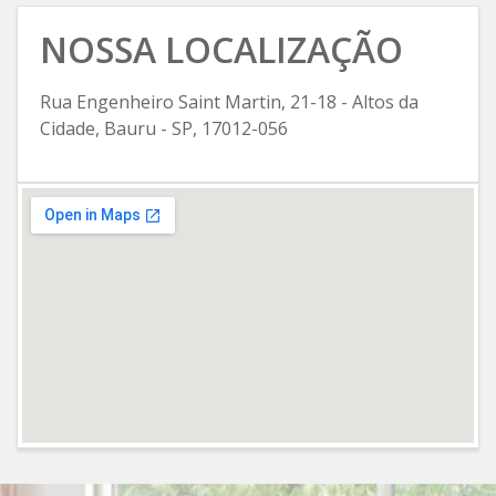
NOSSA LOCALIZAÇÃO
Rua Engenheiro Saint Martin, 21-18 - Altos da
Cidade, Bauru - SP, 17012-056