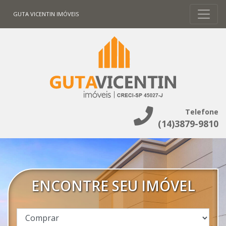
GUTA VICENTIN IMÓVEIS
Telefone
(14)3879-9810
ENCONTRE SEU IMÓVEL