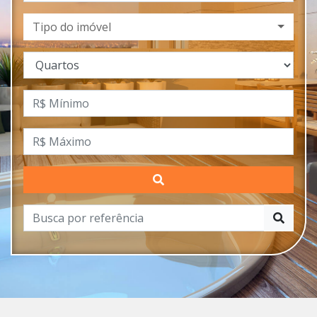
Tipo do imóvel