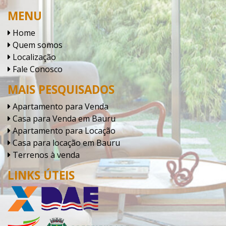
MENU
Home
Quem somos
Localização
Fale Conosco
MAIS PESQUISADOS
Apartamento para Venda
Casa para Venda em Bauru
Apartamento para Locação
Casa para locação em Bauru
Terrenos à venda
LINKS ÚTEIS